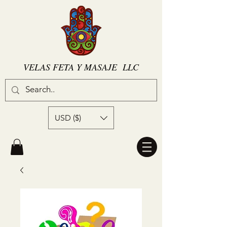
VELAS FETA Y MASAJE LLC
USD ($)