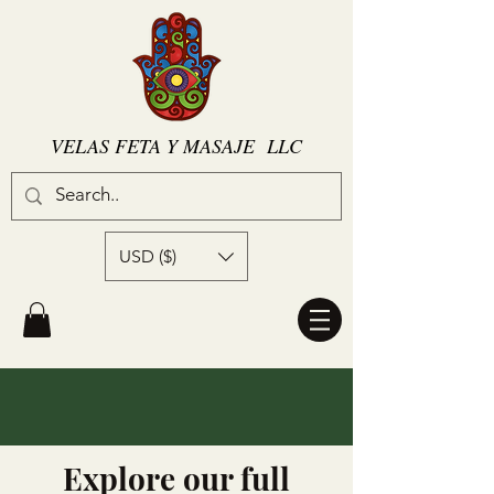
VELAS FETA Y MASAJE LLC
USD ($)
Explore our full